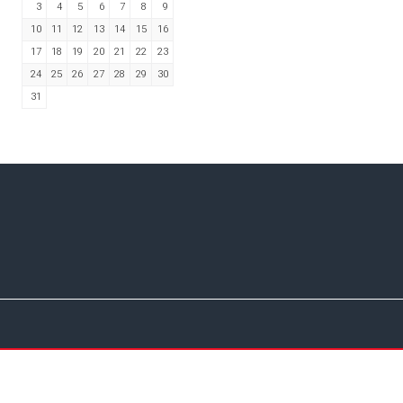
3
4
5
6
7
8
9
10
11
12
13
14
15
16
17
18
19
20
21
22
23
24
25
26
27
28
29
30
31