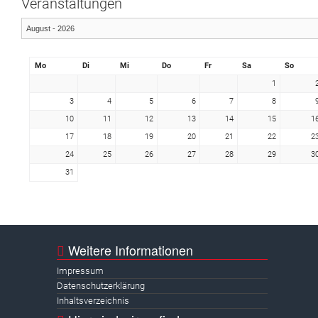
Veranstaltungen
Mo
Di
Mi
Do
Fr
Sa
So
1
3
4
5
6
7
8
10
11
12
13
14
15
1
17
18
19
20
21
22
2
24
25
26
27
28
29
3
31
Weitere Informationen
Impressum
Datenschutzerklärung
Inhaltsverzeichnis