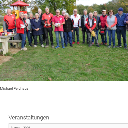
Michael Feldhaus
Veranstaltungen