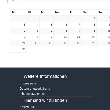
Mo
Di
Mi
Do
Fr
Sa
So
1
3
4
5
6
7
8
10
11
12
13
14
15
1
17
18
19
20
21
22
2
24
25
26
27
28
29
3
31
Weitere Informationen
Impressum
Datenschutzerklärung
Inhaltsverzeichnis
Hier sind wir zu finden
Kölnstr. 136