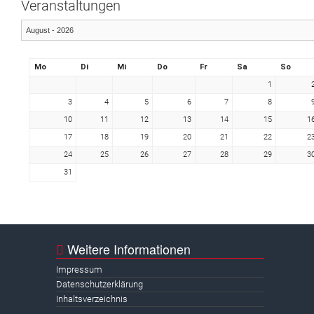
Veranstaltungen
Mo
Di
Mi
Do
Fr
Sa
So
1
3
4
5
6
7
8
10
11
12
13
14
15
1
17
18
19
20
21
22
2
24
25
26
27
28
29
3
31
Weitere Informationen
Impressum
Datenschutzerklärung
Inhaltsverzeichnis