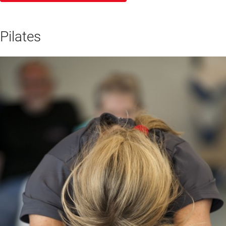
Pilates