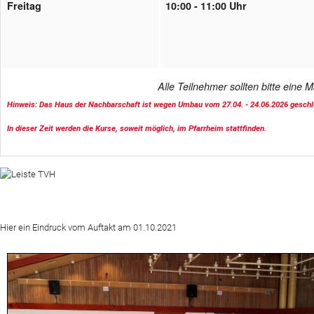
Freitag
10:00 - 11:00 Uhr
Alle Teilnehmer sollten bitte eine 
Hinweis: Das Haus der Nachbarschaft ist wegen Umbau vom 27.04. - 24.06.2026 geschl
In dieser Zeit werden die Kurse, soweit möglich, im Pfarrheim stattfinden.
Hier ein Eindruck vom Auftakt am 01.10.2021