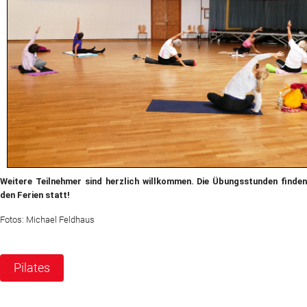
Weitere Teilnehmer sind herzlich willkommen. Die Übungsstunden finden
den Ferien statt!
Fotos: Michael Feldhaus
Pilates