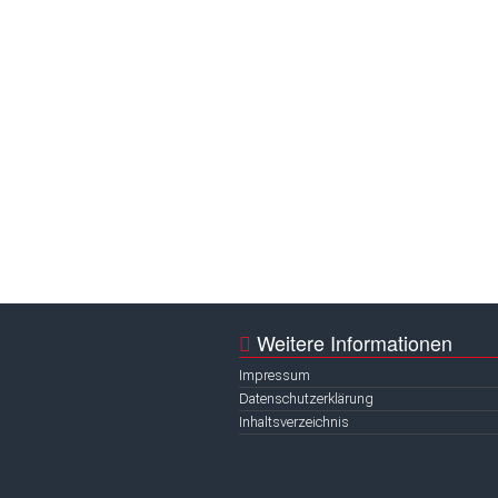
Weitere Informationen
Impressum
Datenschutzerklärung
Inhaltsverzeichnis