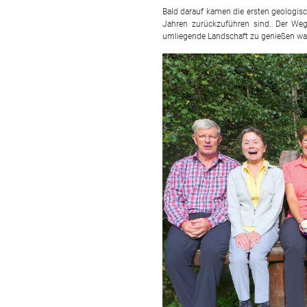
Bald darauf kamen die ersten geologisc
Jahren zurückzuführen sind. Der Weg 
umliegende Landschaft zu genießen wa