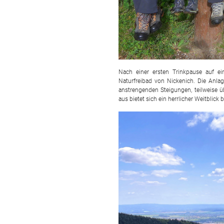
Nach einer ersten Trinkpause auf e
Naturfreibad von Nickenich. Die Anla
anstrengenden Steigungen, teilweise ü
aus bietet sich ein herrlicher Weitblick